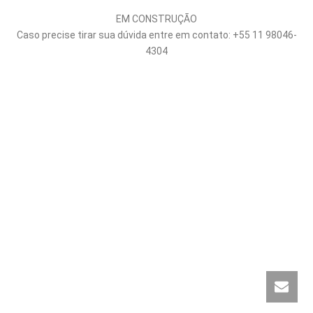
EM CONSTRUÇÃO
Caso precise tirar sua dúvida entre em contato: +55 11 98046-
4304