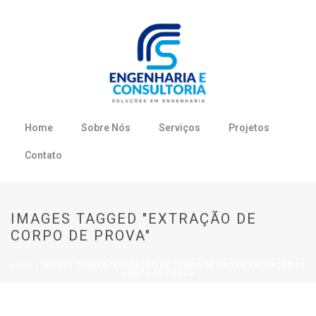
Home
Sobre Nós
Serviços
Projetos
Contato
IMAGES TAGGED "EXTRAÇÃO DE
CORPO DE PROVA"
HOME
/
IMAGES TAGGED "EXTRAÇÃO DE CORPO DE PROVA"
EXTRAÇÃO DE
CORPO DE PROVA