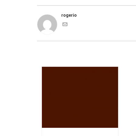
rogerio