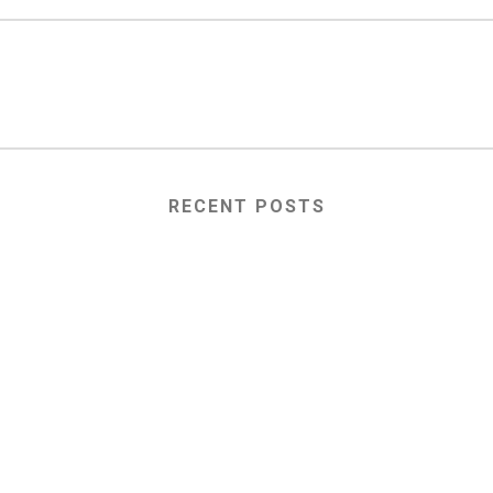
RECENT POSTS